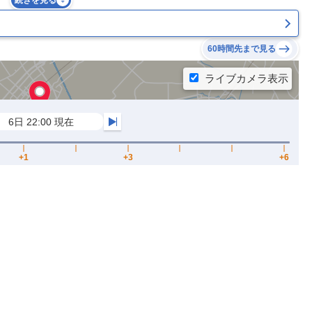
続きを見る
60時間先まで見る