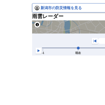
新潟市の防災情報を見る
雨雲レーダー