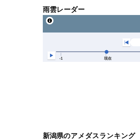
雨雲レーダー
新潟県のアメダスランキング