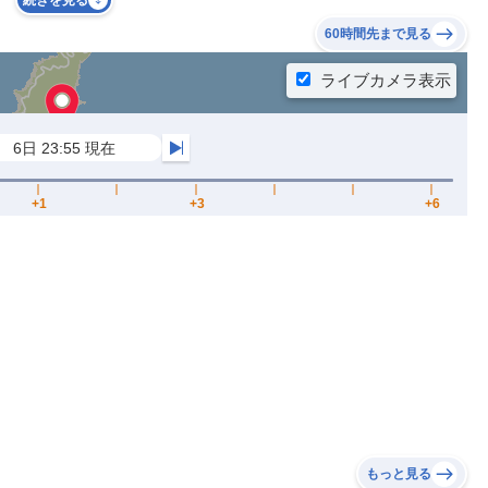
続きを見る
60時間先まで見る
もっと見る