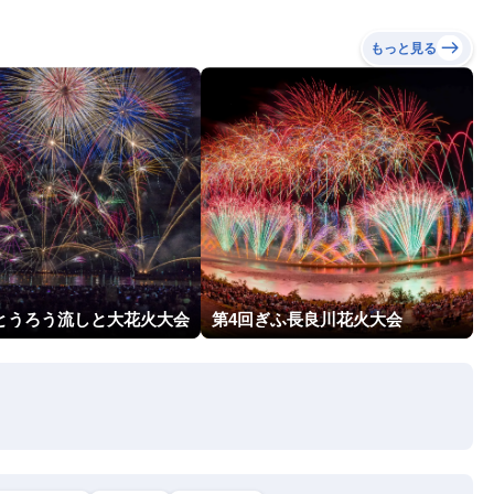
もっと見る
回とうろう流しと大花火大会
第4回ぎふ長良川花火大会