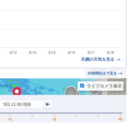
札幌の天気を見る
60時間先まで見る