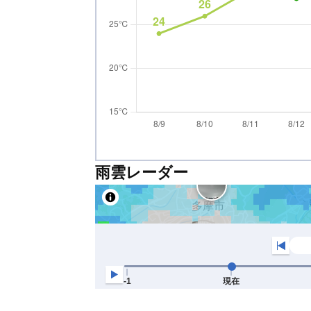
雨雲レーダー