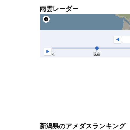
雨雲レーダー
新潟県のアメダスランキング