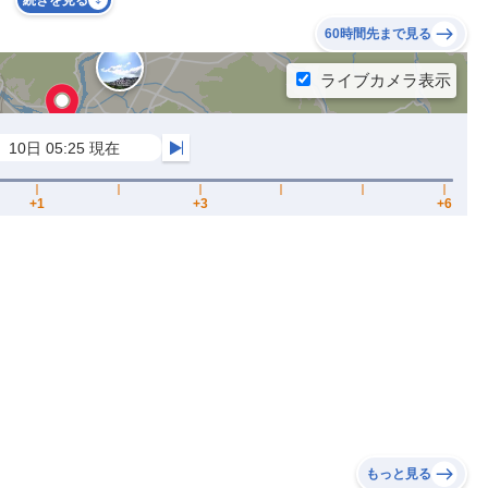
続きを見る
60時間先まで見る
もっと見る