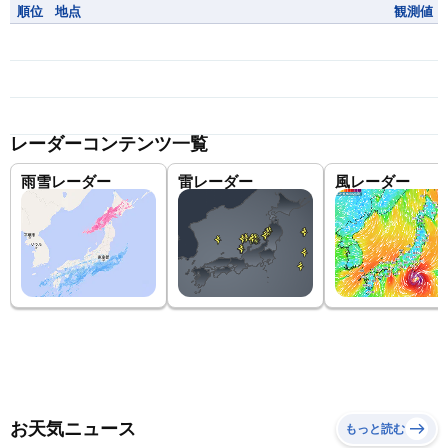
順位
地点
観測値
レーダーコンテンツ一覧
雨雪レーダー
雷レーダー
風レーダー
お天気ニュース
もっと読む