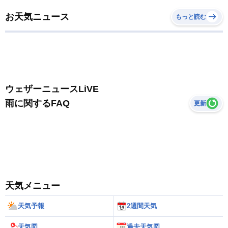
お天気ニュース
もっと読む
ウェザーニュースLiVE
雨に関するFAQ
更新
天気メニュー
天気予報
2週間天気
天気図
過去天気図