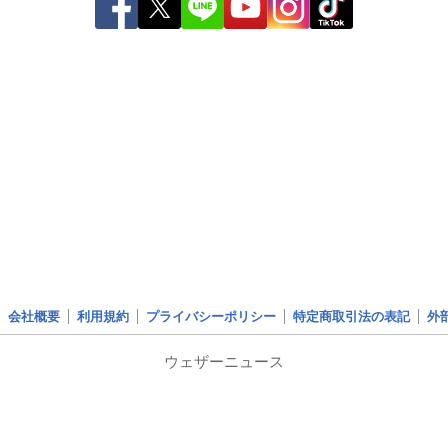
会社概要
利用規約
プライバシーポリシー
特定商取引法の表記
外
ウェザーニュース