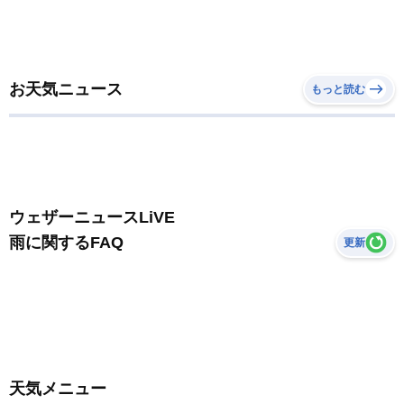
お天気ニュース
もっと読む
ウェザーニュースLiVE
雨に関するFAQ
更新
天気メニュー