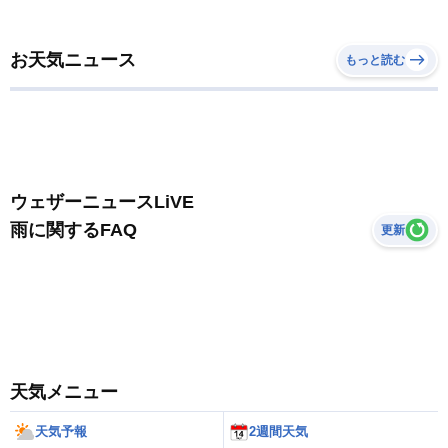
お天気ニュース
もっと読む
ウェザーニュースLiVE
雨に関するFAQ
更新
天気メニュー
天気予報
2週間天気