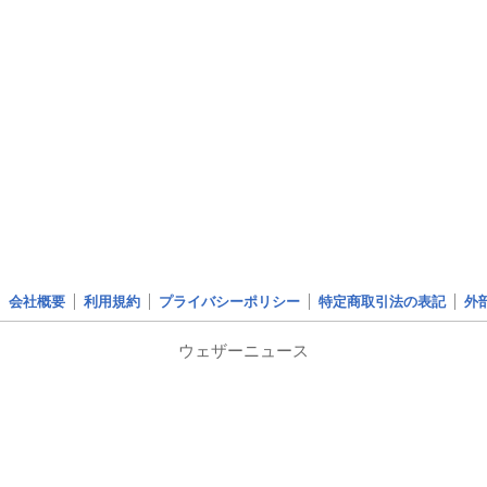
会社概要
利用規約
プライバシーポリシー
特定商取引法の表記
外
ウェザーニュース