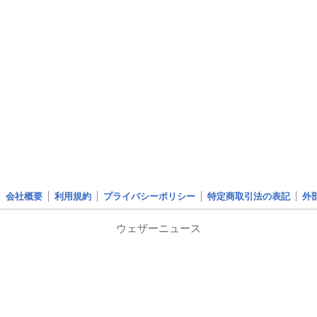
会社概要
利用規約
プライバシーポリシー
特定商取引法の表記
外
ウェザーニュース