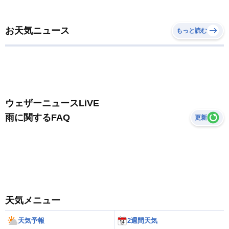
お天気ニュース
もっと読む
ウェザーニュースLiVE
雨に関するFAQ
更新
天気メニュー
天気予報
2週間天気