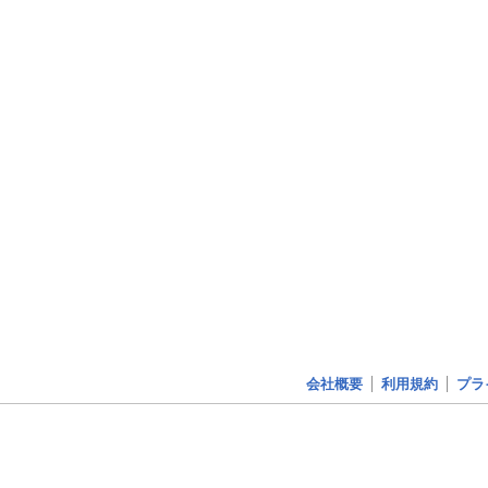
会社概要
利用規約
プラ