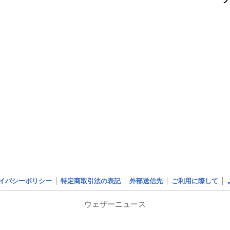
イバシーポリシー
特定商取引法の表記
外部送信先
ご利用に際して
ウェザーニュース