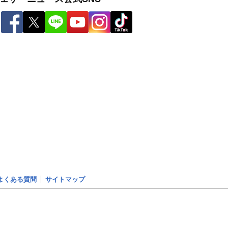
よくある質問
サイトマップ