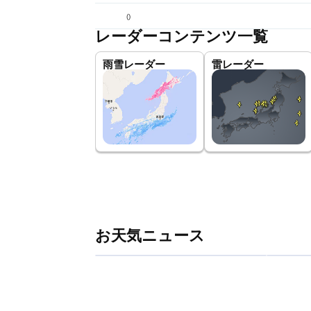
(
)
レーダーコンテンツ一覧
雨雪レーダー
雷レーダー
お天気ニュース