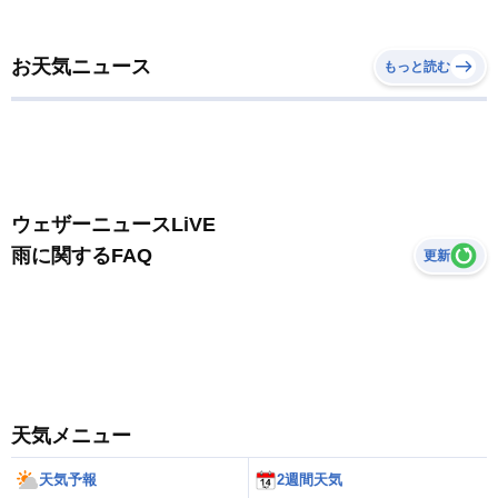
お天気ニュース
もっと読む
ウェザーニュースLiVE
雨に関するFAQ
更新
天気メニュー
天気予報
2週間天気