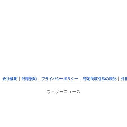
会社概要
利用規約
プライバシーポリシー
特定商取引法の表記
外
ウェザーニュース