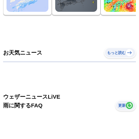
お天気ニュース
もっと読む
ウェザーニュースLiVE
雨に関するFAQ
更新