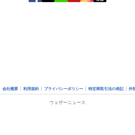
会社概要
利用規約
プライバシーポリシー
特定商取引法の表記
外
ウェザーニュース