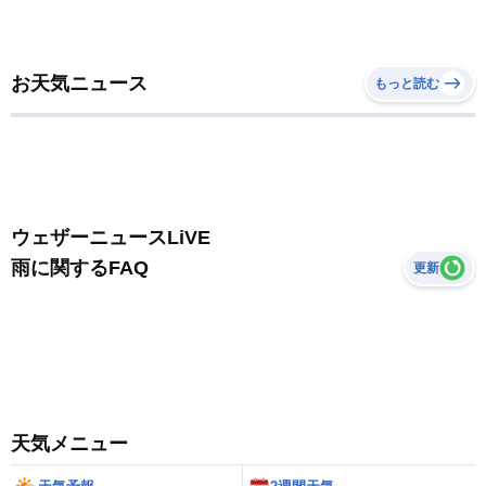
お天気ニュース
もっと読む
ウェザーニュースLiVE
雨に関するFAQ
更新
天気メニュー