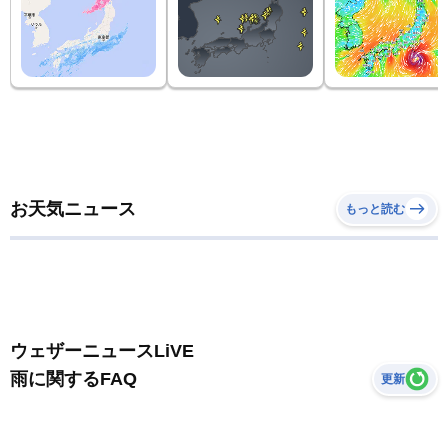
お天気ニュース
もっと読む
ウェザーニュースLiVE
雨に関するFAQ
更新