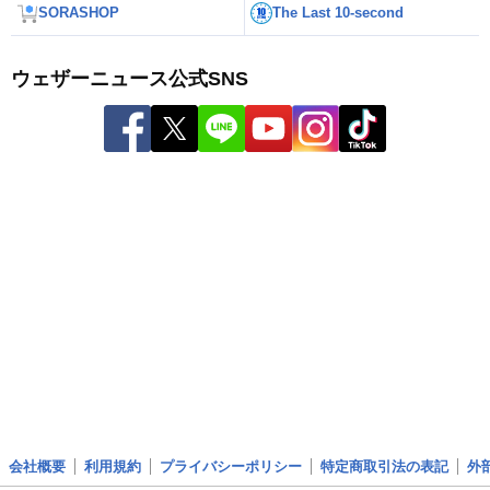
SORASHOP
The Last 10-second
ウェザーニュース公式SNS
会社概要
利用規約
プライバシーポリシー
特定商取引法の表記
外