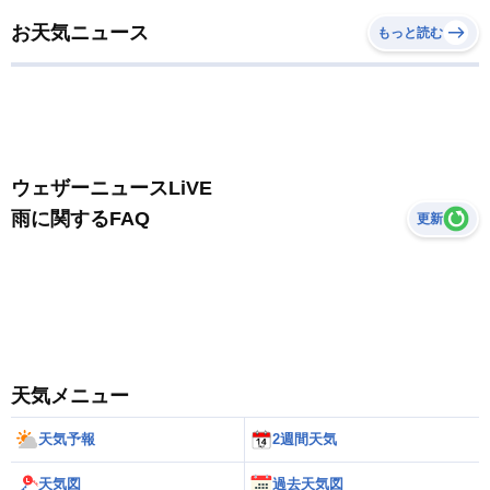
お天気ニュース
もっと読む
ウェザーニュースLiVE
雨に関するFAQ
更新
天気メニュー
天気予報
2週間天気
天気図
過去天気図