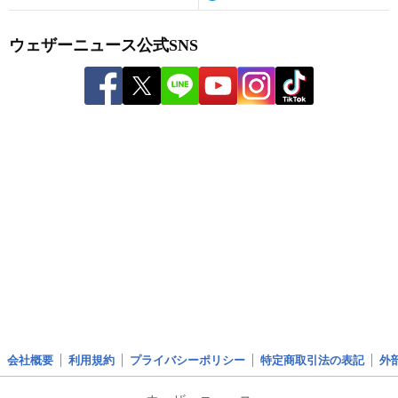
ウェザーニュース公式SNS
会社概要
利用規約
プライバシーポリシー
特定商取引法の表記
外