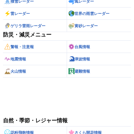
積雪レーダー
風レーダー
雷レーダー
世界の雨雲レーダー
ゲリラ雷雨レーダー
黄砂レーダー
防災・減災メニュー
警報・注意報
台風情報
地震情報
津波情報
火山情報
避難情報
自然・季節・レジャー情報
花粉飛散情報
さくら開花情報