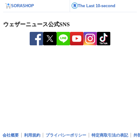
SORASHOP
The Last 10-second
ウェザーニュース公式SNS
会社概要
利用規約
プライバシーポリシー
特定商取引法の表記
外