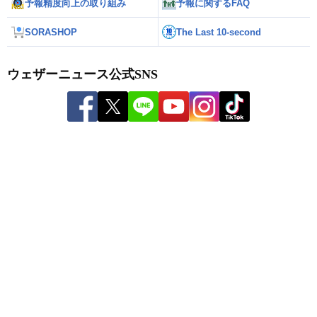
予報精度向上の取り組み
予報に関するFAQ
SORASHOP
The Last 10-second
ウェザーニュース公式SNS