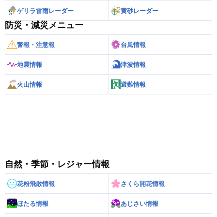
ゲリラ雷雨レーダー
黄砂レーダー
防災・減災メニュー
警報・注意報
台風情報
地震情報
津波情報
火山情報
避難情報
自然・季節・レジャー情報
花粉飛散情報
さくら開花情報
ほたる情報
あじさい情報