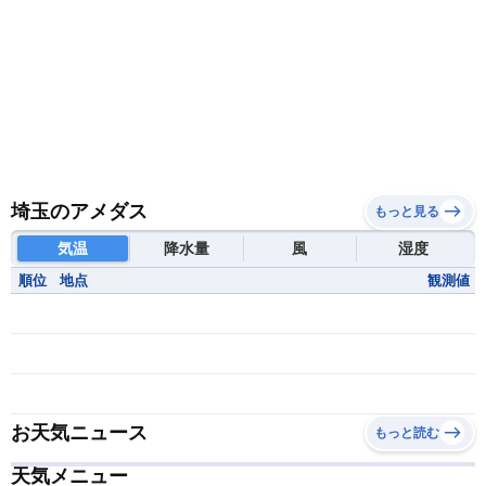
埼玉のアメダス
もっと見る
気温
降水量
風
湿度
順位
地点
観測値
お天気ニュース
もっと読む
天気メニュー