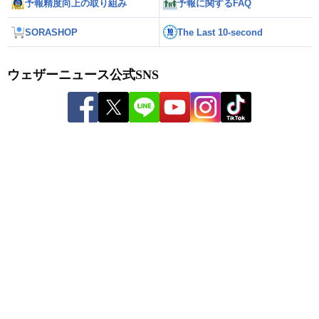
予報精度向上の取り組み
予報に関するFAQ
SORASHOP
The Last 10-second
ウェザーニュース公式SNS