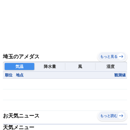
埼玉のアメダス
もっと見る
気温
降水量
風
湿度
順位
地点
観測値
お天気ニュース
もっと読む
天気メニュー