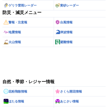
ゲリラ雷雨レーダー
黄砂レーダー
防災・減災メニュー
警報・注意報
台風情報
地震情報
津波情報
火山情報
避難情報
自然・季節・レジャー情報
花粉飛散情報
さくら開花情報
ほたる情報
あじさい情報