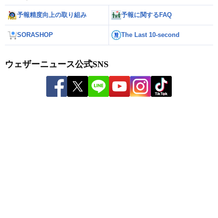
予報精度向上の取り組み
予報に関するFAQ
SORASHOP
The Last 10-second
ウェザーニュース公式SNS