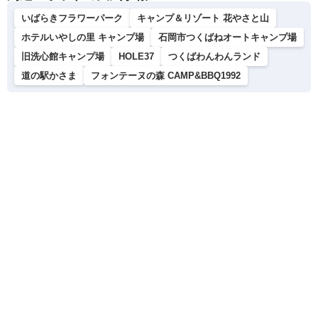
いばらきフラワーパーク
キャンプ＆リゾート 花やさと山
ホテルいやしの里 キャンプ場
石岡市つくばねオートキャンプ場
旧洗心館キャンプ場
HOLE37
つくばわんわんランド
道の駅かさま
フォンテーヌの森 CAMP&BBQ1992