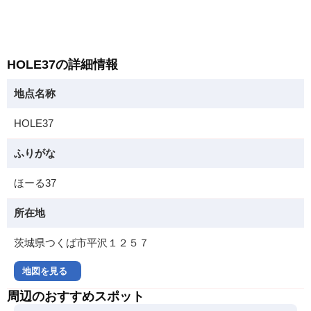
HOLE37の詳細情報
地点名称
HOLE37
ふりがな
ほーる37
所在地
茨城県つくば市平沢１２５７
地図を見る
周辺のおすすめスポット