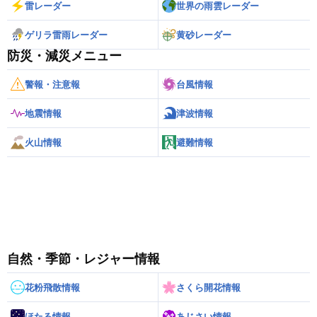
雷レーダー
世界の雨雲レーダー
ゲリラ雷雨レーダー
黄砂レーダー
防災・減災メニュー
警報・注意報
台風情報
地震情報
津波情報
火山情報
避難情報
自然・季節・レジャー情報
花粉飛散情報
さくら開花情報
ほたる情報
あじさい情報