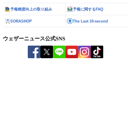
予報精度向上の取り組み
予報に関するFAQ
SORASHOP
The Last 10-second
ウェザーニュース公式SNS