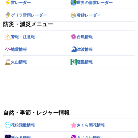
雷レーダー
世界の雨雲レーダー
ゲリラ雷雨レーダー
黄砂レーダー
防災・減災メニュー
警報・注意報
台風情報
地震情報
津波情報
火山情報
避難情報
自然・季節・レジャー情報
花粉飛散情報
さくら開花情報
ほたる情報
あじさい情報