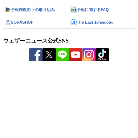
予報精度向上の取り組み
予報に関するFAQ
SORASHOP
The Last 10-second
ウェザーニュース公式SNS