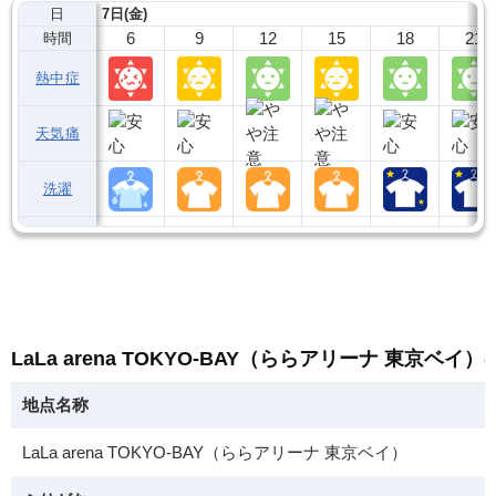
日
7日(金)
6
9
12
15
18
21
時間
熱中症
天気痛
洗濯
LaLa arena TOKYO-BAY（ららアリーナ 東京ベイ
地点名称
LaLa arena TOKYO-BAY（ららアリーナ 東京ベイ）