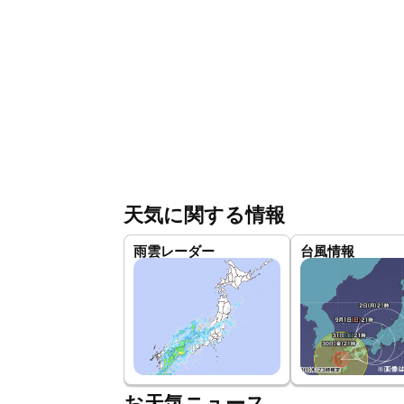
天気に関する情報
雨雲レーダー
台風情報
お天気ニュース