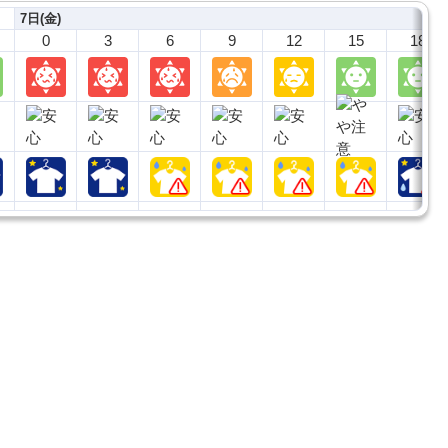
7日(金)
0
3
6
9
12
15
18