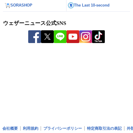
SORASHOP
The Last 10-second
ウェザーニュース公式SNS
会社概要
利用規約
プライバシーポリシー
特定商取引法の表記
外