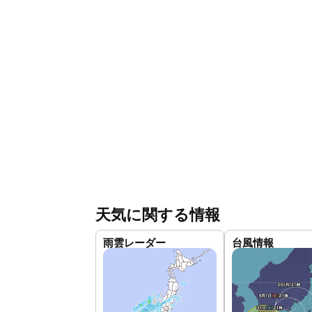
天気に関する情報
雨雲レーダー
台風情報