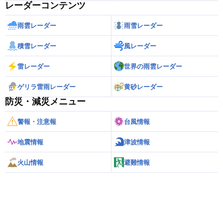
レーダーコンテンツ
雨雲レーダー
雨雪レーダー
積雪レーダー
風レーダー
雷レーダー
世界の雨雲レーダー
ゲリラ雷雨レーダー
黄砂レーダー
防災・減災メニュー
警報・注意報
台風情報
地震情報
津波情報
火山情報
避難情報