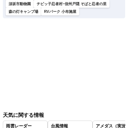
須坂市動物園
チビッ子忍者村ｰ信州戸隠 そばと忍者の里
森の灯キャンプ場
RVパーク 小布施屋
天気に関する情報
雨雲レーダー
台風情報
アメダス（実況