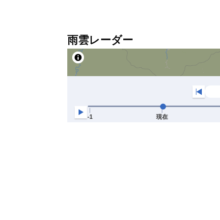
雨雲レーダー