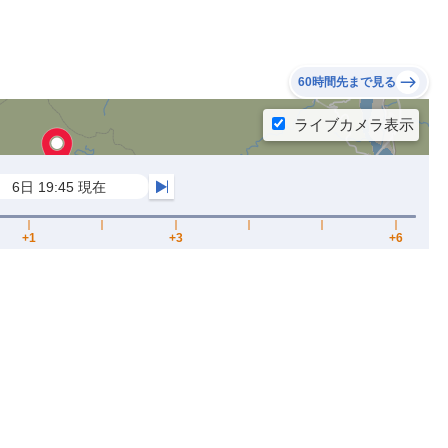
60時間先まで見る