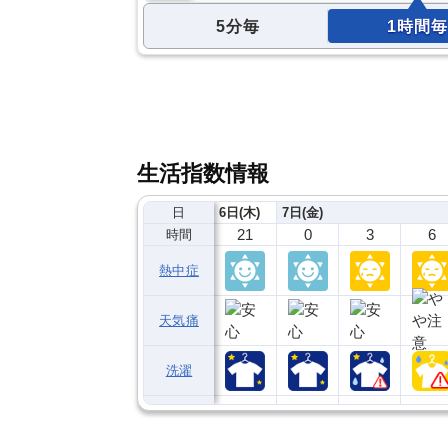
5分毎
1時間毎
生活指数情報
日
6日(木)
7日(金)
21
0
3
6
時間
熱中症
天気痛
洗濯