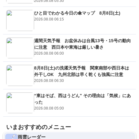
2026.08.08 05:30
ひと目でわかる今日の傘マップ 8月8日(土)
2026.08.08 06:15
週間天気予報 お盆休みは台風13号・15号の動向
に注意 西日本や東海は厳しい暑さ
2026.08.08 06:00
8月8日(土)の洗濯天気予報 関東南部や西日本は
外干しOK 九州北部は早く乾くも強風に注意
2026.08.08 06:30
“東はそば、西はうどん” その理由は「気候」にあ
った
2026.08.08 05:00
いまおすすめのメニュー
雨雲レーダー