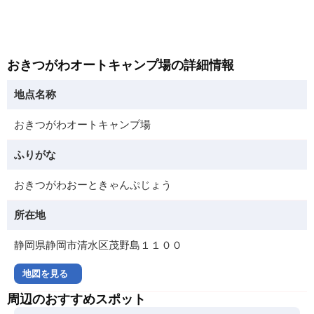
おきつがわオートキャンプ場の詳細情報
地点名称
おきつがわオートキャンプ場
ふりがな
おきつがわおーときゃんぷじょう
所在地
静岡県静岡市清水区茂野島１１００
地図を見る
周辺のおすすめスポット