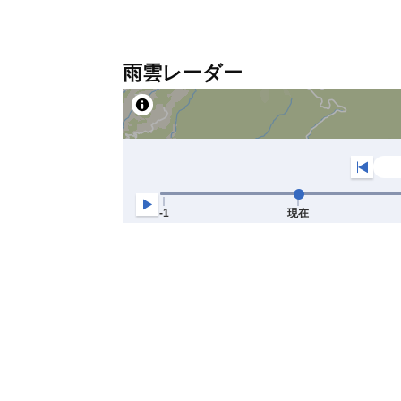
雨雲レーダー