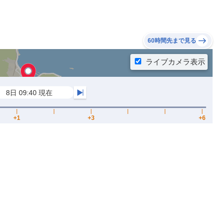
60時間先まで見る