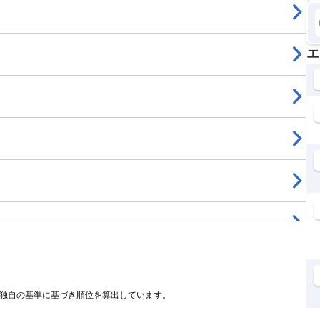
エ
、独自の基準に基づき順位を算出しています。