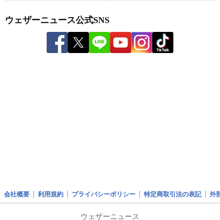
ウェザーニュース公式SNS
会社概要
利用規約
プライバシーポリシー
特定商取引法の表記
外
ウェザーニュース