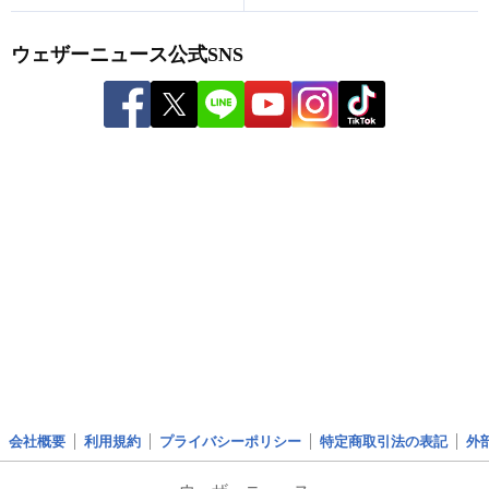
ウェザーニュース公式SNS
会社概要
利用規約
プライバシーポリシー
特定商取引法の表記
外