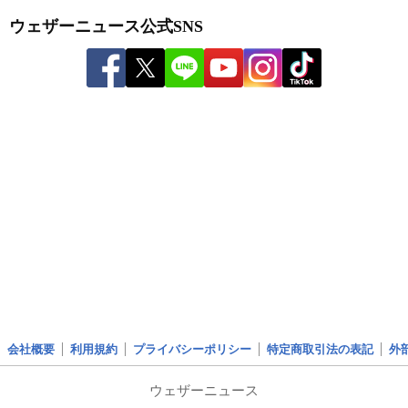
ウェザーニュース公式SNS
会社概要
利用規約
プライバシーポリシー
特定商取引法の表記
外
ウェザーニュース