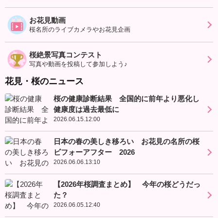
お花見動画
桜名所のライブカメラやお花見企画
桜絶景写真コンテスト
写真や動画を投稿して参加しよう♪
花見・桜のニュース
桜の健康診断結果 全国的に前年より悪化し
健康度は過去最低に
2026.06.15.12:00
日本の春の美しき移ろい お花見の名所の桜
ビフォーアフター 2026
2026.06.06.13:10
【2026年桜調査まとめ】 今年の桜どうだっ
た？
2026.06.05.12:40