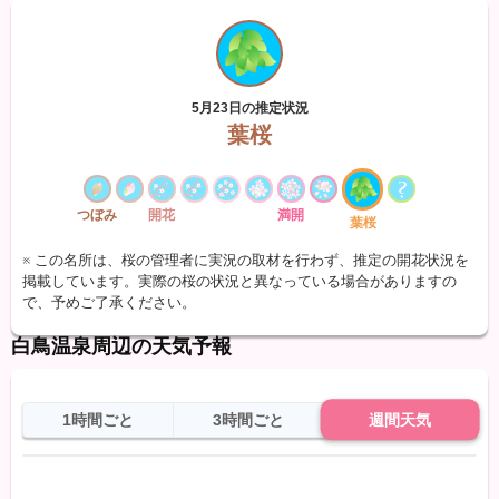
5月23日の推定状況
葉桜
つぼみ
開花
満開
葉桜
※ この名所は、桜の管理者に実況の取材を行わず、推定の開花状況を
掲載しています。実際の桜の状況と異なっている場合がありますの
で、予めご了承ください。
白鳥温泉周辺の天気予報
1時間ごと
3時間ごと
週間天気
日