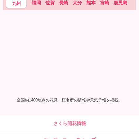
福岡
佐賀
長崎
大分
熊本
宮崎
鹿児島
九州
全国約1400地点の花見・桜名所の情報や天気予報を掲載。
さくら開花情報