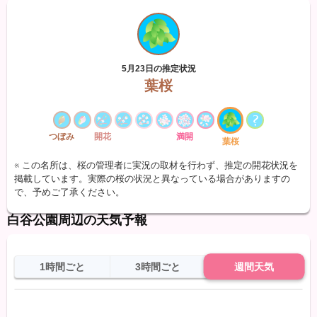
5月23日の推定状況
葉桜
つぼみ
開花
満開
葉桜
※ この名所は、桜の管理者に実況の取材を行わず、推定の開花状況を
掲載しています。実際の桜の状況と異なっている場合がありますの
で、予めご了承ください。
白谷公園周辺の天気予報
1時間ごと
3時間ごと
週間天気
日