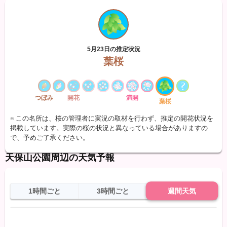
5月23日の推定状況
葉桜
つぼみ
開花
満開
葉桜
※ この名所は、桜の管理者に実況の取材を行わず、推定の開花状況を
掲載しています。実際の桜の状況と異なっている場合がありますの
で、予めご了承ください。
天保山公園周辺の天気予報
1時間ごと
3時間ごと
週間天気
日