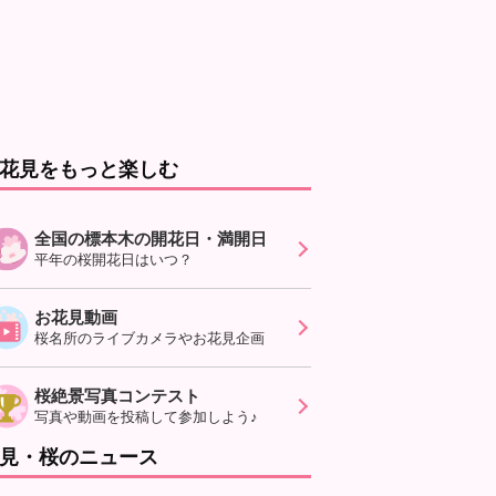
花見をもっと楽しむ
全国の標本木の開花日・満開日
平年の桜開花日はいつ？
お花見動画
桜名所のライブカメラやお花見企画
桜絶景写真コンテスト
写真や動画を投稿して参加しよう♪
見・桜のニュース