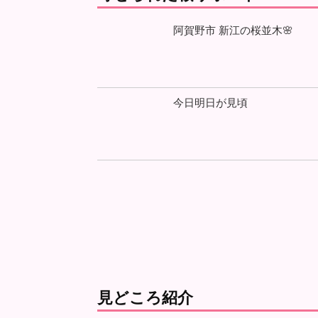
阿賀野市 新江の桜並木🌸
今日明日が見頃
見どころ紹介