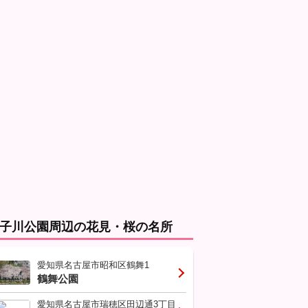
子川公園周辺の花見・桜の名所
愛知県名古屋市昭和区鶴舞1
鶴舞公園
愛知県名古屋市瑞穂区田辺通3丁目他