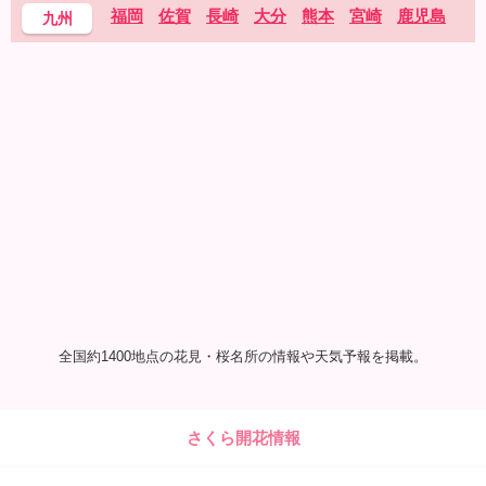
福岡
佐賀
長崎
大分
熊本
宮崎
鹿児島
九州
全国約1400地点の花見・桜名所の情報や天気予報を掲載。
さくら開花情報