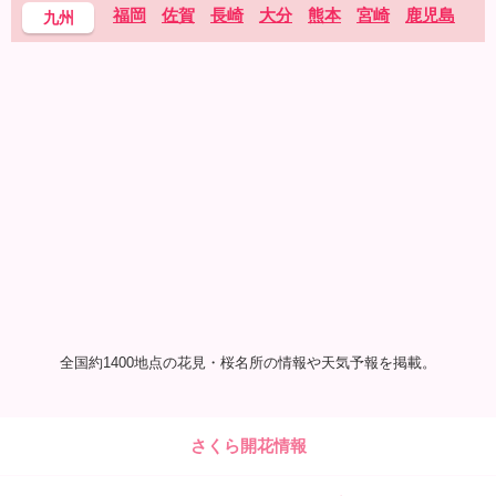
福岡
佐賀
長崎
大分
熊本
宮崎
鹿児島
九州
全国約1400地点の花見・桜名所の情報や天気予報を掲載。
さくら開花情報