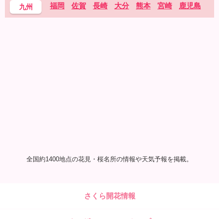
福岡
佐賀
長崎
大分
熊本
宮崎
鹿児島
九州
全国約1400地点の花見・桜名所の情報や天気予報を掲載。
さくら開花情報