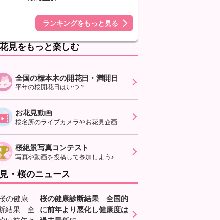
ランキングをもっと見る
花見をもっと楽しむ
全国の標本木の開花日・満開日
平年の桜開花日はいつ？
お花見動画
桜名所のライブカメラやお花見企画
桜絶景写真コンテスト
写真や動画を投稿して参加しよう♪
見・桜のニュース
桜の健康診断結果 全国的
に前年より悪化し健康度は