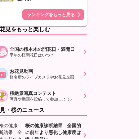
ランキングをもっと見る
花見をもっと楽しむ
全国の標本木の開花日・満開日
平年の桜開花日はいつ？
お花見動画
桜名所のライブカメラやお花見企画
桜絶景写真コンテスト
写真や動画を投稿して参加しよう♪
見・桜のニュース
桜の健康診断結果 全国的
に前年より悪化し健康度は